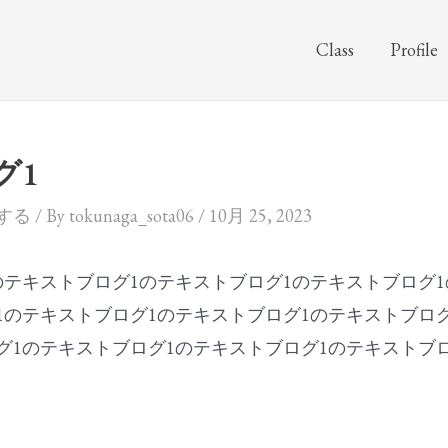
Class
Profile
グ1
する
/ By
tokunaga_sota06
/
10月 25, 2023
のテキストブログ1のテキストブログ1のテキストブログ
1のテキストブログ1のテキストブログ1のテキストブロ
グ1のテキストブログ1のテキストブログ1のテキストブ